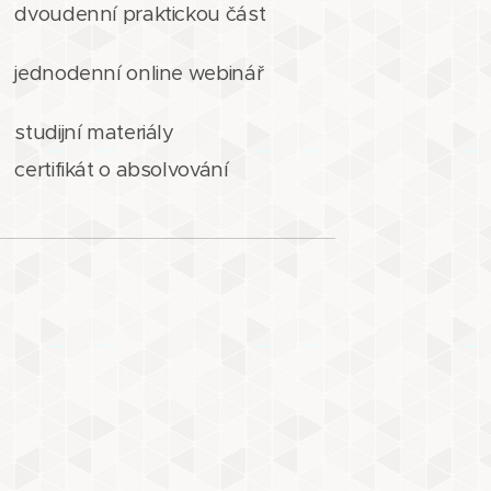
dvoudenní praktickou část
jednodenní online webinář
studijní materiály
certifikát o absolvování